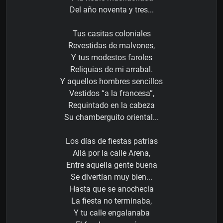
Del año noventa y tres...
Tus casitas coloniales
Revestidas de malvones,
Y tus modestos faroles
Reliquias de mi arrabal.
Y aquellos hombres sencillos
Vestidos “a la francesa”,
Requintado en la cabeza
Su chamberguito oriental...
Los días de fiestas patrias
Allá por la calle Arena,
Entre aquella gente buena
Se divertían muy bien...
Hasta que se anochecía
La fiesta no terminaba,
Y tu calle engalanaba