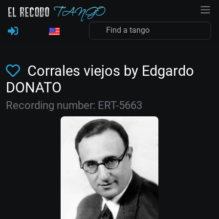
Corrales viejos by Edgardo
DONATO
Recording number: ERT-5663