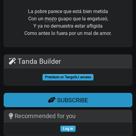
La pobre parece que está bien metida
Con un
mozo
guapo que la engatusó,
Y ya no demuestra estar afligida
Como antes lo fuera por un mal de amor.
Tanda Builder
Premium or TangoDJ access
SUBSCRIBE
Recommended for you
Log in