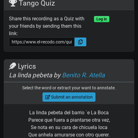
Tango Quiz
Share this recording as a Quiz with
Log in
your friends by sending them this
link:
Lyrics
La linda pebeta by
Benito R. Atella
Select the word or extract your want to annotate.
Submit an annotation
La linda pebeta del barrio ´e La Boca
Parece que fuera a piantarse otra vez,
Se nota en su cara de chicuela loca
Que anhela amurarse con otro querer.