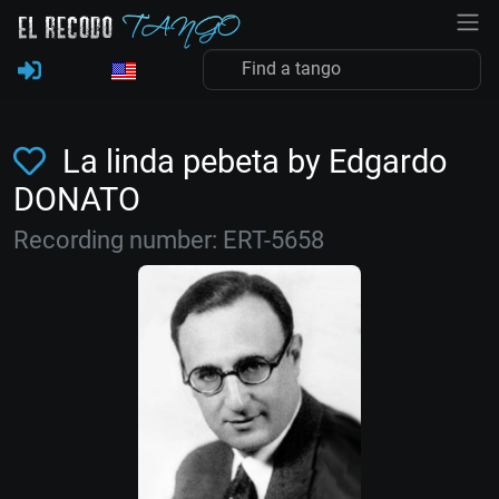
La linda pebeta by Edgardo
DONATO
Recording number: ERT-5658