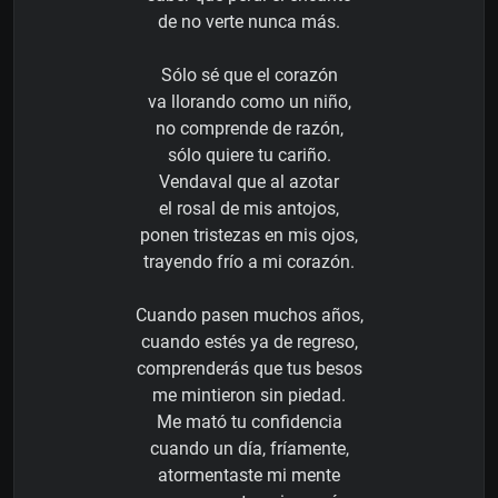
de no verte nunca más.
Sólo sé que el corazón
va llorando como un niño,
no comprende de razón,
sólo quiere tu cariño.
Vendaval que al azotar
el rosal de mis antojos,
ponen tristezas en mis ojos,
trayendo frío a mi corazón.
Cuando pasen muchos años,
cuando estés ya de regreso,
comprenderás que tus besos
me mintieron sin piedad.
Me mató tu confidencia
cuando un día, fríamente,
atormentaste mi mente