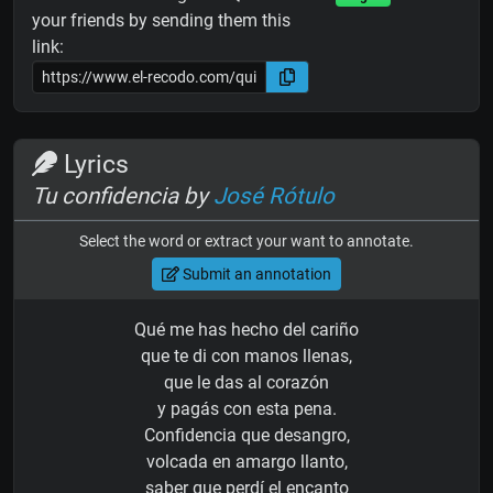
your friends by sending them this
link:
Lyrics
Tu confidencia by
José Rótulo
Select the word or extract your want to annotate.
Submit an annotation
Qué me has hecho del cariño
que te di con manos llenas,
que le das al corazón
y pagás con esta pena.
Confidencia que desangro,
volcada en amargo llanto,
saber que perdí el encanto