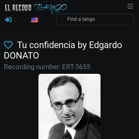
Tu confidencia by Edgardo
DONATO
Recording number: ERT-5655