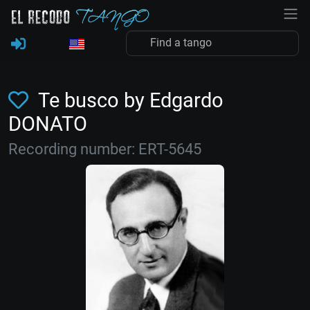
Te busco by Edgardo
DONATO
Recording number: ERT-5645