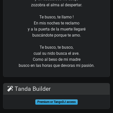
zozobra el alma al despertar.
Te busco, te llamo !
En mis noches te reclamo
y a la puerta de la muerte llegaré
buscándote porque te amo.
Te busco, te busco,
cual su nido busca el ave.
Como al beso de mi madre
busco en las horas que devoras mi pasión.
Tanda Builder
Premium or TangoDJ access