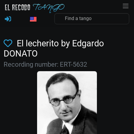
El lecherito by Edgardo
DONATO
Recording number: ERT-5632