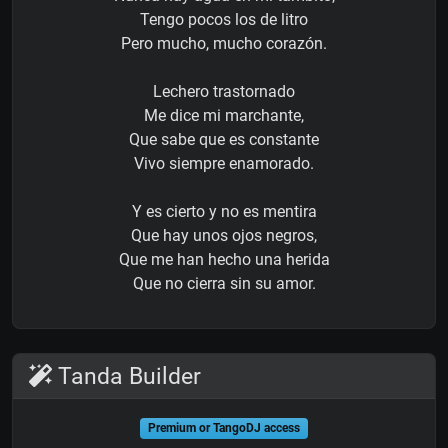
Tengo pocos los de litro
Pero mucho, mucho corazón.
Lechero trastornado
Me dice mi marchante,
Que sabe que es constante
Vivo siempre enamorado.
Y es cierto y no es mentira
Que hay unos ojos negros,
Que me han hecho una herida
Que no cierra sin su amor.
Tanda Builder
Premium or TangoDJ access