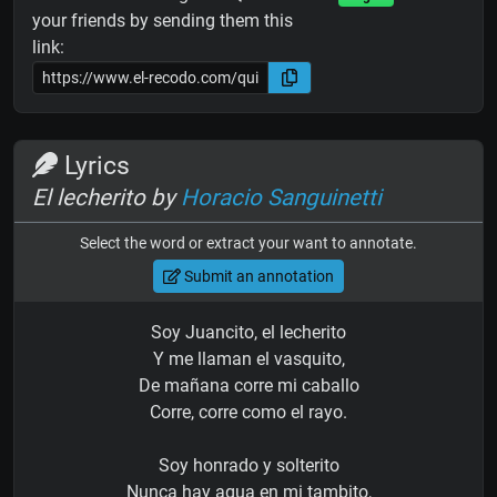
your friends by sending them this
link:
Lyrics
El lecherito by
Horacio Sanguinetti
Select the word or extract your want to annotate.
Submit an annotation
Soy Juancito, el lecherito
Y me llaman el vasquito,
De mañana corre mi caballo
Corre, corre como el rayo.
Soy honrado y solterito
Nunca hay agua en mi tambito,