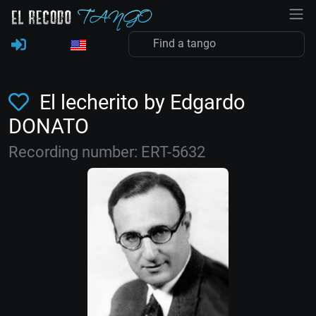
El lecherito by Edgardo
DONATO
Recording number: ERT-5632