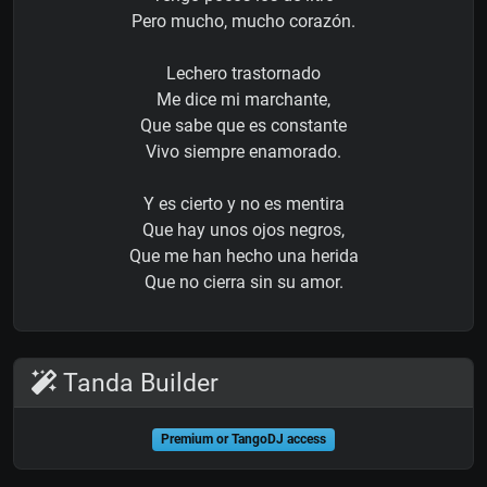
Pero mucho, mucho corazón.
Lechero trastornado
Me dice mi marchante,
Que sabe que es constante
Vivo siempre enamorado.
Y es cierto y no es mentira
Que hay unos ojos negros,
Que me han hecho una herida
Que no cierra sin su amor.
Tanda Builder
Premium or TangoDJ access