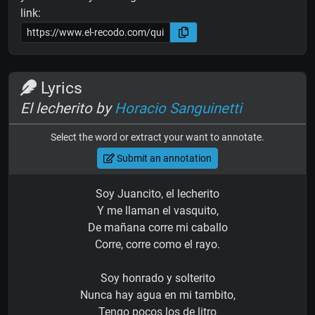
link:
Lyrics
El lecherito by
Horacio Sanguinetti
Select the word or extract your want to annotate.
Submit an annotation
Soy Juancito, el lecherito
Y me llaman el vasquito,
De mañana corre mi caballo
Corre, corre como el rayo.
Soy honrado y solterito
Nunca hay agua en mi tambito,
Tengo pocos los de litro