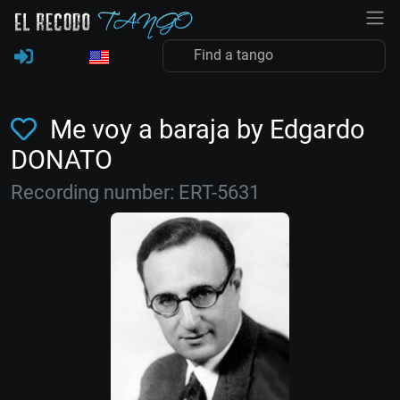
Me voy a baraja by Edgardo
DONATO
Recording number: ERT-5631