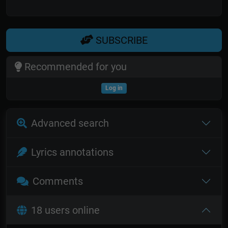
SUBSCRIBE
Recommended for you
Log in
Advanced search
Lyrics annotations
Comments
18 users online