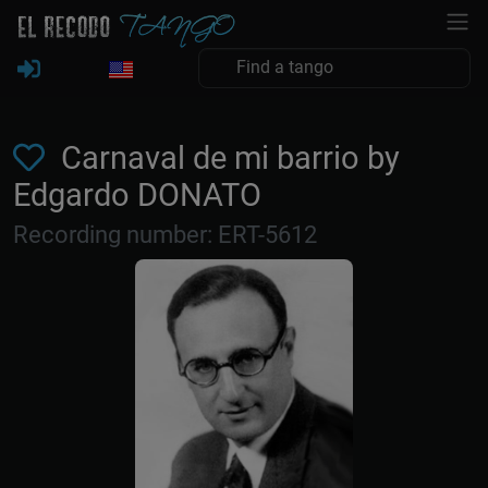
Carnaval de mi barrio by
Edgardo DONATO
Recording number: ERT-5612