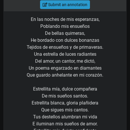
Submit an annotation
En las noches de mis esperanzas,
Poblando mis ensueños
De bellas quimeras,
He bordado con dulces bonanzas
Tejidos de ensueños y de primaveras.
Una estrella de luces radiantes
Del amor, un cantor, me dictó,
Un poema engarzado en diamantes
Que guardo anhelante en mi corazón.
Estrellita mía, dulce compañera
De mis sueños santos.
Estrellita blanca, gloria plañidera
Que sigues mis cantos.
Tus destellos alumbran mi vida
E iluminan mis sueños de amor.