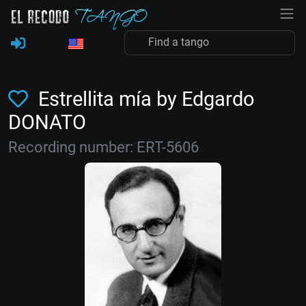
Estrellita mía by Edgardo
DONATO
Recording number: ERT-5606