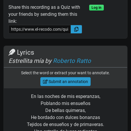
Share this recording as a Quiz with
Log in
your friends by sending them this
link:
Lyrics
Estrellita mía by
Roberto Ratto
Select the word or extract your want to annotate.
Submit an annotation
En las noches de mis esperanzas,
Poblando mis ensueños
De bellas quimeras,
He bordado con dulces bonanzas
Tejidos de ensueños y de primaveras.