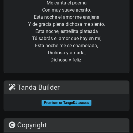
Me canta el poema
Con muy suave acento.
Esta noche el amor me enajena
Y de gracia plena dichosa me siento.
Esta noche, estrellita plateada
Tú sabrás el amor que hay en mí,
Esta noche me sé enamorada,
Dichosa y amada,
Dichosa y feliz.
Tanda Builder
Premium or TangoDJ access
Copyright