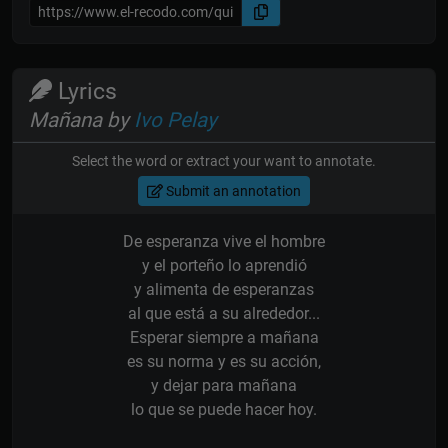
Lyrics
Mañana by
Ivo Pelay
Select the word or extract your want to annotate.
Submit an annotation
De esperanza vive el hombre
y el porteño lo aprendió
y alimenta de esperanzas
al que está a su alrededor...
Esperar siempre a mañana
es su norma y es su acción,
y dejar para mañana
lo que se puede hacer hoy.