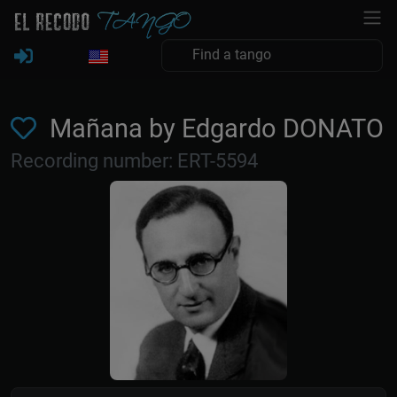
Mañana by Edgardo DONATO
Recording number: ERT-5594