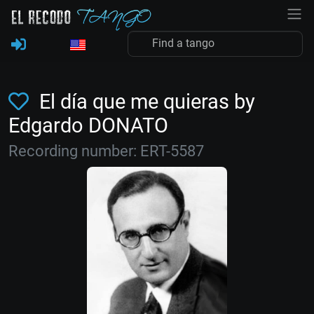
El día que me quieras by
Edgardo DONATO
Recording number: ERT-5587