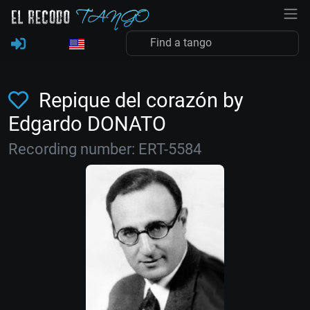
Repique del corazón by
Edgardo DONATO
Recording number: ERT-5584