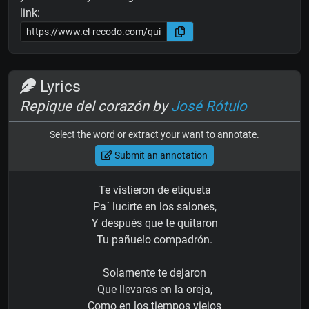
link:
Lyrics
Repique del corazón by
José Rótulo
Select the word or extract your want to annotate.
Submit an annotation
Te vistieron de etiqueta
Pa´ lucirte en los salones,
Y después que te quitaron
Tu pañuelo compadrón.
Solamente te dejaron
Que llevaras en la oreja,
Como en los tiempos viejos