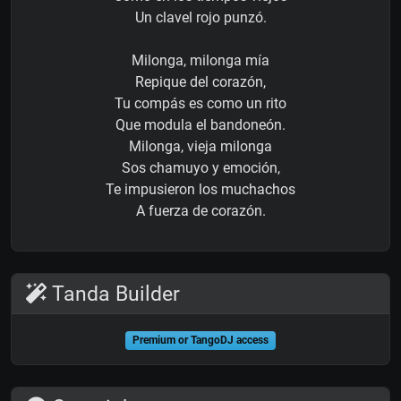
Un clavel rojo punzó.
Milonga, milonga mía
Repique del corazón,
Tu compás es como un rito
Que modula el bandoneón.
Milonga, vieja milonga
Sos chamuyo y emoción,
Te impusieron los muchachos
A fuerza de corazón.
Tanda Builder
Premium or TangoDJ access