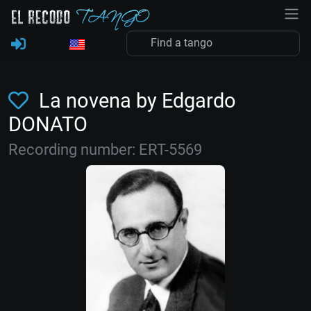
La novena by Edgardo
DONATO
Recording number: ERT-5569