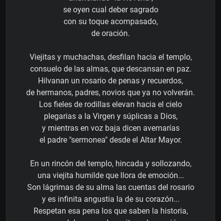
se oyen cual deber sagrado
con su toque acompasado,
de oración.
Viejitas y muchachas, desfilan hacia el templo,
consuelo de las almas, que descansan en paz.
Hilvanan un rosario de penas y recuerdos,
de hermanos, padres, novios que ya no volverán.
Los fieles de rodillas elevan hacia el cielo
plegarias a la Virgen y súplicas a Dios,
y mientras en voz baja dicen avemarías
el padre "sermonea" desde el Altar Mayor.
En un rincón del templo, hincada y sollozando,
una viejita humilde que llora de emoción...
Son lágrimas de su alma las cuentas del rosario
y es infinita angustia la de su corazón...
Respetan esa pena los que saben la historia,