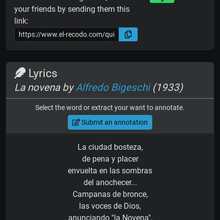
your friends by sending them this
link:
Lyrics
La novena by
Alfredo Bigeschi
(1933)
Select the word or extract your want to annotate.
Submit an annotation
La ciudad bosteza,
de pena y placer
envuelta en las sombras
del anochecer...
Campanas de bronce,
las voces de Dios,
anunciando "la Novena",