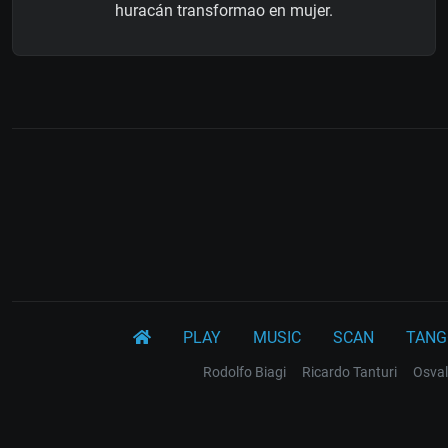
huracán transformao en mujer.
PLAY
MUSIC
SCAN
TANG
Rodolfo Biagi
Ricardo Tanturi
Osval