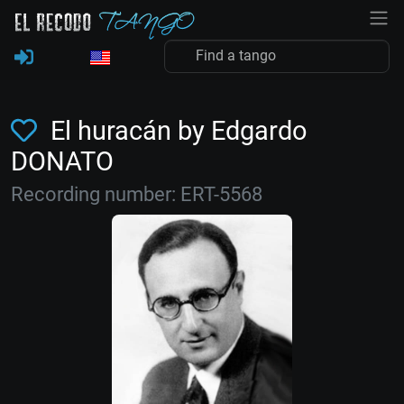
El huracán by Edgardo
DONATO
Recording number: ERT-5568