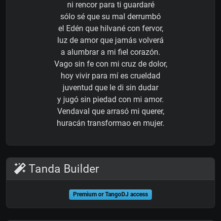
ni rencor para ti guardaré
sólo sé que su mal derrumbó
el Edén que hilvané con fervor,
luz de amor que jamás volverá
a alumbrar a mi fiel corazón.
Vago sin fe con mi cruz de dolor,
hoy vivir para mí es crueldad
juventud que le di sin dudar
y jugó sin piedad con mi amor.
Vendaval que arrasó mi querer,
huracán transformao en mujer.
Tanda Builder
Premium or TangoDJ access