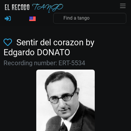
Sentir del corazon by
Edgardo DONATO
Recording number: ERT-5534