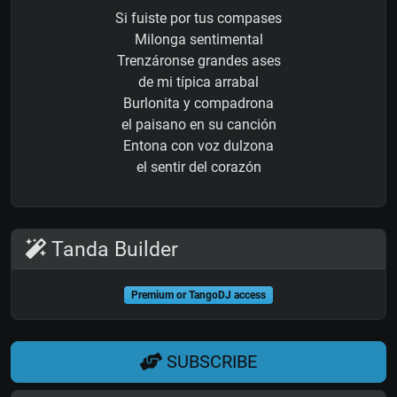
Si fuiste por tus compases
Milonga sentimental
Trenzáronse grandes ases
de mi típica arrabal
Burlonita y compadrona
el paisano en su canción
Entona con voz dulzona
el sentir del corazón
Tanda Builder
Premium or TangoDJ access
SUBSCRIBE