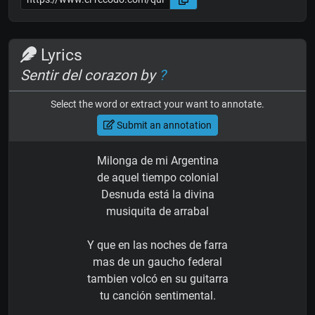
Lyrics
Sentir del corazon by
?
Select the word or extract your want to annotate.
Submit an annotation
Milonga de mi Argentina
de aquel tiempo colonial
Desnuda está la divina
musiquita de arrabal
Y que en las noches de farra
mas de un gaucho federal
tambien volcó en su guitarra
tu canción sentimental.