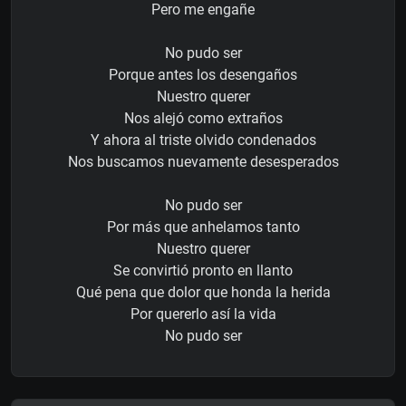
Pero me engañe
No pudo ser
Porque antes los desengaños
Nuestro querer
Nos alejó como extraños
Y ahora al triste olvido condenados
Nos buscamos nuevamente desesperados
No pudo ser
Por más que anhelamos tanto
Nuestro querer
Se convirtió pronto en llanto
Qué pena que dolor que honda la herida
Por quererlo así la vida
No pudo ser