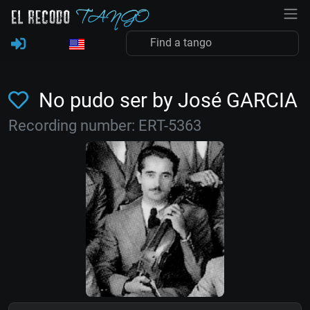
No pudo ser by José GARCIA
Recording number: ERT-5363