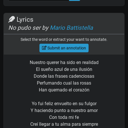
Lyrics
No pudo ser by
Mario Battistella
Select the word or extract your want to annotate.
Submit an annotation
Nuestro querer ha sido en realidad
El sueño azul de una ilusión
Donde las frases cadenciosas
Perfumando cual las rosas
Han quemado el corazón
Yo fui feliz envuelto en su fulgor
Y haciendo punto a nuestro amor
Con toda mi fe
Creí llegar a tu alma para siempre