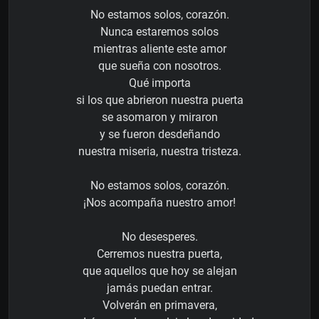
No estamos solos, corazón.
Nunca estaremos solos
mientras aliente este amor
que sueña con nosotros.
Qué importa
si los que abrieron nuestra puerta
se asomaron y miraron
y se fueron desdeñando
nuestra miseria, nuestra tristeza.
No estamos solos, corazón.
¡Nos acompaña nuestro amor!
No desesperes.
Cerremos nuestra puerta,
que aquellos que hoy se alejan
jamás puedan entrar.
Volverán en primavera,