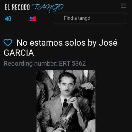
No estamos solos by José
GARCIA
Recording number: ERT-5362