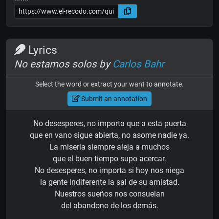
Lyrics
No estamos solos by
Carlos Bahr
Select the word or extract your want to annotate.
Submit an annotation
No desesperes, no importa que a esta puerta
que en vano sigue abierta, no asome nadie ya.
La miseria siempre aleja a muchos
que el buen tiempo supo acercar.
No desesperes, no importa si hoy nos niega
la gente indiferente la sal de su amistad.
Nuestros sueños nos consuelan
del abandono de los demás.