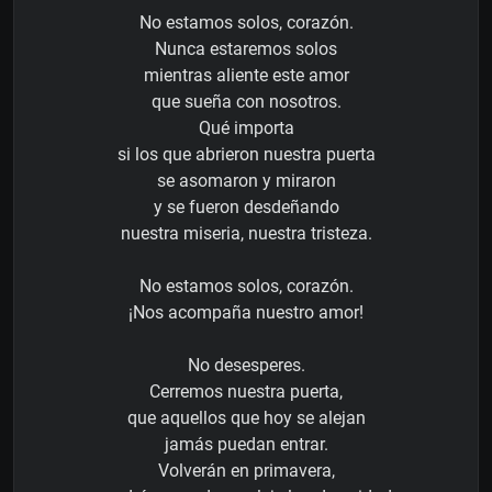
No estamos solos, corazón.
Nunca estaremos solos
mientras aliente este amor
que sueña con nosotros.
Qué importa
si los que abrieron nuestra puerta
se asomaron y miraron
y se fueron desdeñando
nuestra miseria, nuestra tristeza.
No estamos solos, corazón.
¡Nos acompaña nuestro amor!
No desesperes.
Cerremos nuestra puerta,
que aquellos que hoy se alejan
jamás puedan entrar.
Volverán en primavera,