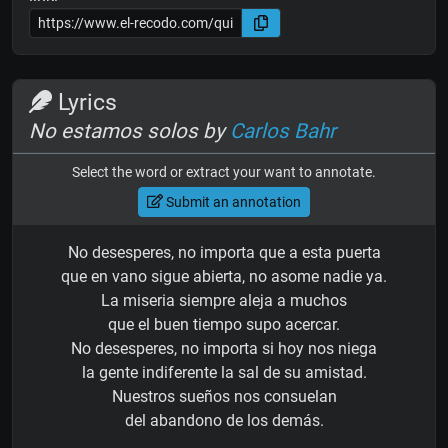
Lyrics
No estamos solos by
Carlos Bahr
Select the word or extract your want to annotate.
Submit an annotation
No desesperes, no importa que a esta puerta
que en vano sigue abierta, no asome nadie ya.
La miseria siempre aleja a muchos
que el buen tiempo supo acercar.
No desesperes, no importa si hoy nos niega
la gente indiferente la sal de su amistad.
Nuestros sueños nos consuelan
del abandono de los demás.