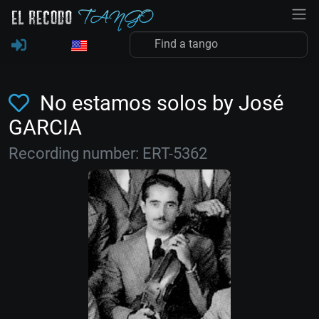
No estamos solos by José
GARCIA
Recording number: ERT-5362