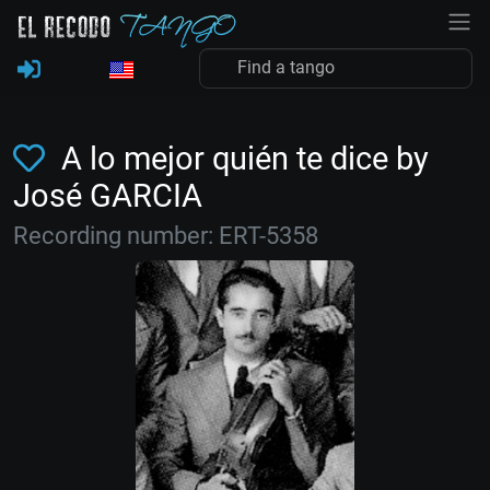
A lo mejor quién te dice by
José GARCIA
Recording number: ERT-5358