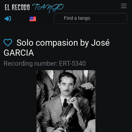
Solo compasion by José
GARCIA
Recording number: ERT-5340