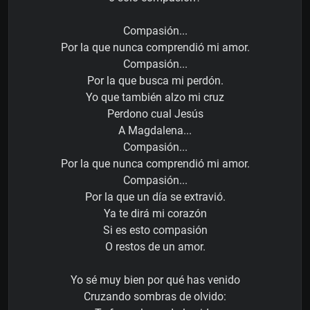
Compasión...
Por la que nunca comprendió mi amor.
Compasión...
Por la que busca mi perdón.
Yo que también alzo mi cruz
Perdono cual Jesús
A Magdalena...
Compasión...
Por la que nunca comprendió mi amor.
Compasión...
Por la que un día se extravió.
Ya te dirá mi corazón
Si es esto compasión
O restos de un amor.
Yo sé muy bien por qué has venido
Cruzando sombras de olvido: