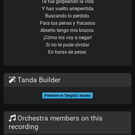
Te fue golpeando la vida
Y has vuelto arrepentida
Buscando lo perdido.
Para tus penas y fracasos
Abierto tengo mis brazos.
¡Cómo los voy a negar!
Si no te pude olvidar
En horas de pesar.
Tanda Builder
Premium or TangoDJ access
Orchestra members on this
recording