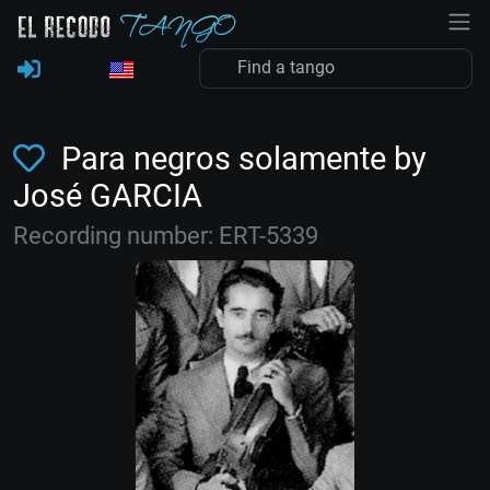
Para negros solamente by
José GARCIA
Recording number: ERT-5339