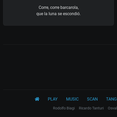
Corre, corre barcarola,
que la luna se escondió.
PLAY
MUSIC
SCAN
TANG
Rodolfo Biagi
Ricardo Tanturi
Osval