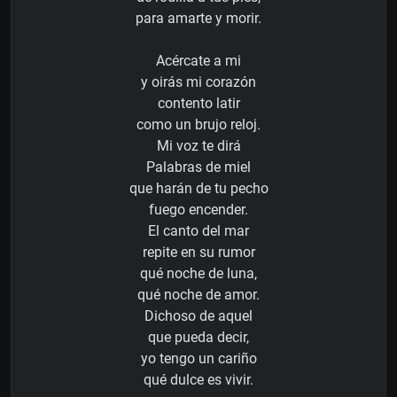
para amarte y morir.
Acércate a mi
y oirás mi corazón
contento latir
como un brujo reloj.
Mi voz te dirá
Palabras de miel
que harán de tu pecho
fuego encender.
El canto del mar
repite en su rumor
qué noche de luna,
qué noche de amor.
Dichoso de aquel
que pueda decir,
yo tengo un cariño
qué dulce es vivir.