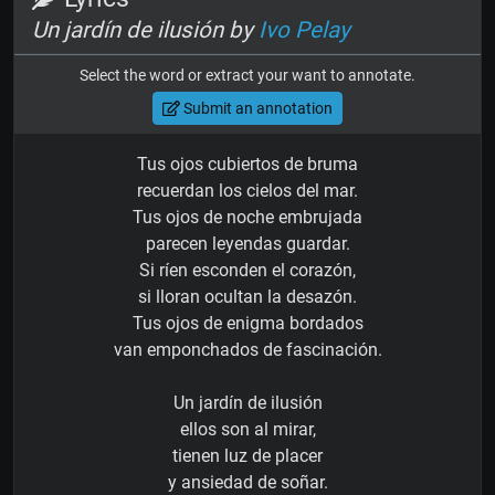
Un jardín de ilusión by
Ivo Pelay
Select the word or extract your want to annotate.
Submit an annotation
Tus ojos cubiertos de bruma
recuerdan los cielos del mar.
Tus ojos de noche embrujada
parecen leyendas guardar.
Si ríen esconden el corazón,
si lloran ocultan la desazón.
Tus ojos de enigma bordados
van emponchados de fascinación.
Un jardín de ilusión
ellos son al mirar,
tienen luz de placer
y ansiedad de soñar.