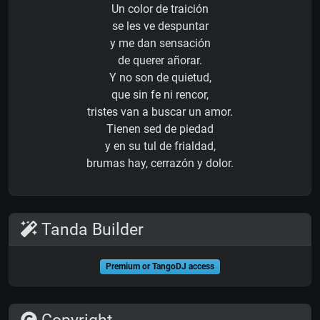
Un color de traición
se les ve despuntar
y me dan sensación
de querer añorar.
Y no son de quietud,
que sin fe ni rencor,
tristes van a buscar un amor.
Tienen sed de piedad
y en su tul de frialdad,
brumas hay, cerrazón y dolor.
Tanda Builder
Premium or TangoDJ access