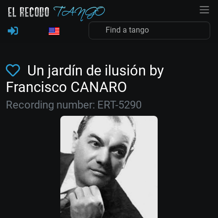
Un jardín de ilusión by
Francisco CANARO
Recording number: ERT-5290