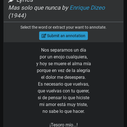
Mas solo que nunca by
Enrique Dizeo
(1944)
Select the word or extract your want to annotate.
Submit an annotation
Nos separamos un día
por un enojo cualquiera,
y hoy se muere el alma mía
porque en vez de la alegría
el dolor me desespera.
Es necesario que vuelvas,
que vuelvas con tu querer,
si de pensar lo que hiciste
mi amor está muy triste,
no sabe lo que hacer.
¡Tesoro mío...!