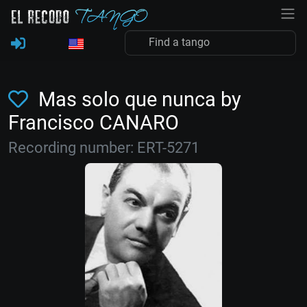
Mas solo que nunca by
Francisco CANARO
Recording number: ERT-5271