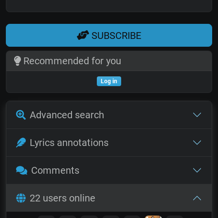
SUBSCRIBE
Recommended for you
Log in
Advanced search
Lyrics annotations
Comments
22 users online