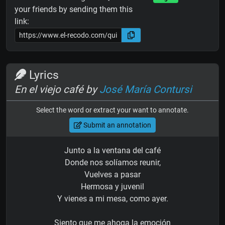
your friends by sending them this
link:
Lyrics
En el viejo café by
José María Contursi
Select the word or extract your want to annotate.
Submit an annotation
Junto a la ventana del café
Donde nos solíamos reunir,
Vuelves a pasar
Hermosa y juvenil
Y vienes a mi mesa, como ayer.
Siento que me ahoga la emoción