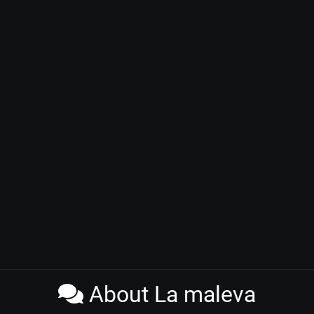
About La maleva