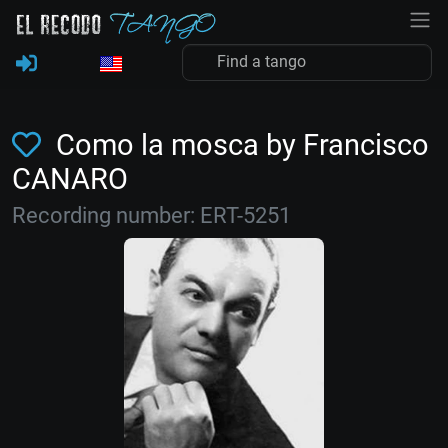
Como la mosca by Francisco
CANARO
Recording number: ERT-5251