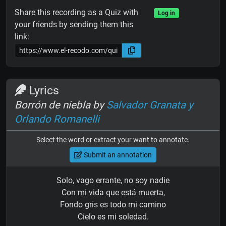
Share this recording as a Quiz with
Log in
your friends by sending them this
link:
Lyrics
Borrón de niebla by
Salvador Granata y
Orlando Romanelli
Select the word or extract your want to annotate.
Submit an annotation
Solo, vago errante, no soy nadie
Con mi vida que está muerta,
Fondo gris es todo mi camino
Cielo es mi soledad.