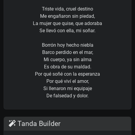
Triste vida, cruel destino
Me engañaron sin piedad,
La mujer que quise, que adoraba
Se llevó con ella, mi soñar.
Borrón hoy hecho niebla
Barco perdido en el mar,
Mi cuerpo, ya sin alma
Es obra de su maldad.
Por qué soñé con la esperanza
Por qué viví el amor,
Si llenaron mi equipaje
De falsedad y dolor.
Tanda Builder