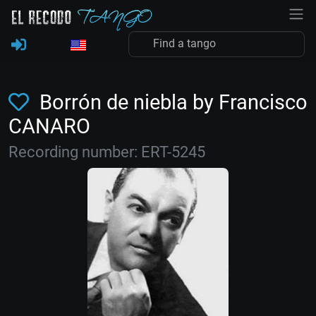
Borrón de niebla by Francisco
CANARO
Recording number: ERT-5245