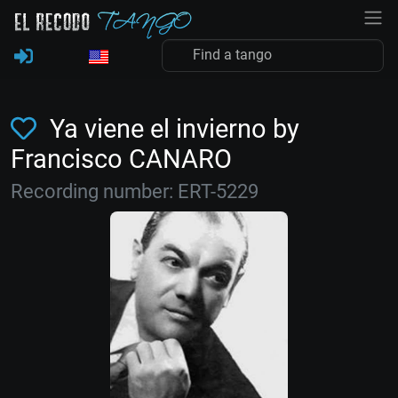
Ya viene el invierno by
Francisco CANARO
Recording number: ERT-5229