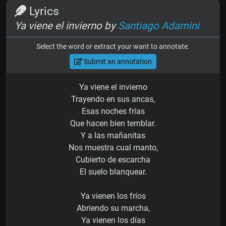
Lyrics
Ya viene el invierno by
Santiago Adamini
Select the word or extract your want to annotate.
Submit an annotation
Ya viene el invierno
Trayendo en sus ancas,
Esas noches frías
Que hacen bien temblar.
Y a las mañanitas
Nos muestra cual manto,
Cubierto de escarcha
El suelo blanquear.
Ya vienen los fríos
Abriendo su marcha,
Ya vienen los días