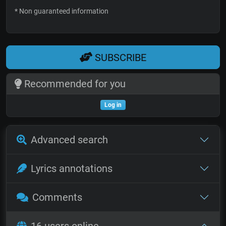
* Non guaranteed information
SUBSCRIBE
Recommended for you
Log in
Advanced search
Lyrics annotations
Comments