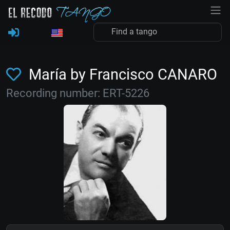
María by Francisco CANARO
Recording number: ERT-5226