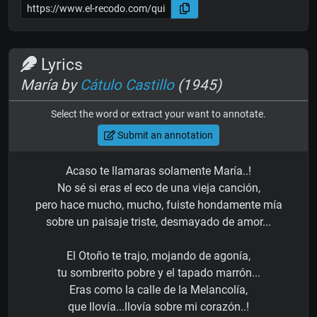
Lyrics
María by
Cátulo Castillo
(1945)
Select the word or extract your want to annotate.
Submit an annotation
Acaso te llamaras solamente María..!
No sé si eras el eco de una vieja canción,
pero hace mucho, mucho, fuiste hondamente mía
sobre un paisaje triste, desmayado de amor...
El Otoño te trajo, mojando de agonía,
tu sombrerito pobre y el tapado marrón...
Eras como la calle de la Melancolía,
que llovía...llovía sobre mi corazón..!