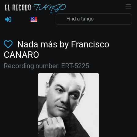
Nada más by Francisco
CANARO
Recording number: ERT-5225