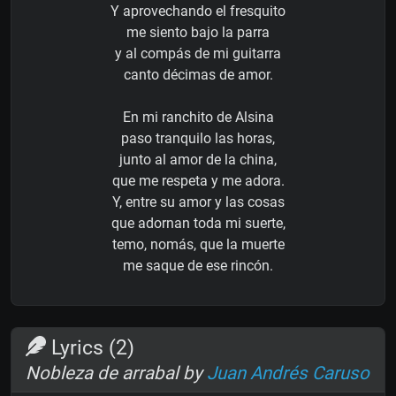
Y aprovechando el fresquito
me siento bajo la parra
y al compás de mi guitarra
canto décimas de amor.
En mi ranchito de Alsina
paso tranquilo las horas,
junto al amor de la china,
que me respeta y me adora.
Y, entre su amor y las cosas
que adornan toda mi suerte,
temo, nomás, que la muerte
me saque de ese rincón.
Lyrics (2)
Nobleza de arrabal by
Juan Andrés Caruso