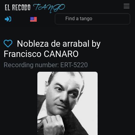
Nobleza de arrabal by
Francisco CANARO
Recording number: ERT-5220