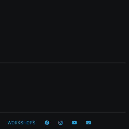
WORKSHOPS