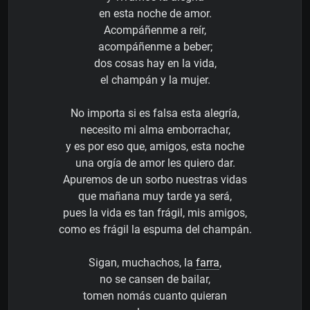
en esta noche de amor.
Acompáñenme a reír,
acompáñenme a beber;
dos cosas hay en la vida,
el champán y la mujer.
No importa si es falsa esta alegría,
necesito mi alma emborrachar,
y es por eso que, amigos, esta noche
una orgía de amor les quiero dar.
Apuremos de un sorbo nuestras vidas
que mañana muy tarde ya será,
pues la vida es tan frágil, mis amigos,
como es frágil la espuma del champán.
Sigan, muchachos, la
farra
,
no se cansen de bailar,
tomen nomás cuanto quieran