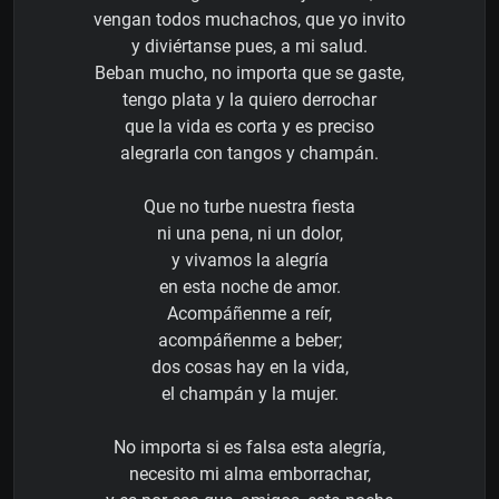
vengan todos muchachos, que yo invito
y diviértanse pues, a mi salud.
Beban mucho, no importa que se gaste,
tengo plata y la quiero derrochar
que la vida es corta y es preciso
alegrarla con tangos y champán.
Que no turbe nuestra fiesta
ni una pena, ni un dolor,
y vivamos la alegría
en esta noche de amor.
Acompáñenme a reír,
acompáñenme a beber;
dos cosas hay en la vida,
el champán y la mujer.
No importa si es falsa esta alegría,
necesito mi alma emborrachar,