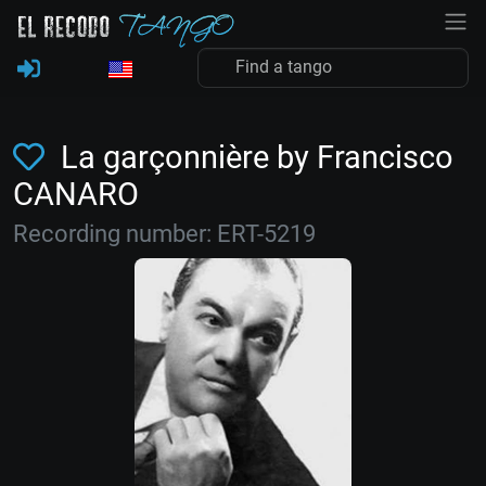
La garçonnière by Francisco
CANARO
Recording number: ERT-5219