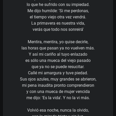
lo que he sufrido con su impiedad.
Me dijo humilde: 'Si me perdonas,
el tiempo viejo otra vez vendrá.
La primavera es nuestra vida,
verás que todo nos sonreirá'
Mentira, mentira, yo quise decirle,
las horas que pasan ya no vuelven más.
Y así mi cariño al tuyo enlazado
es sólo una mueca del viejo pasado
que ya no se puede resucitar.
Callé mi amargura y tuve piedad.
Sus ojos azules, muy grandes se abrieron,
mi pena inaudita pronto comprendieron
y con una mueca de mujer vencida
me dijo: 'Es la vida'. Y no la vi más.
Volvió esa noche, nunca la olvido,