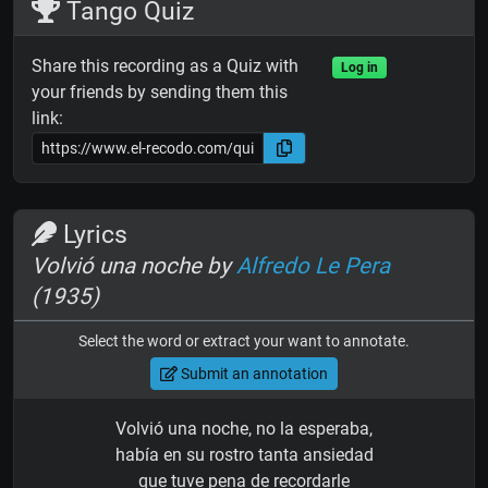
Tango Quiz
Share this recording as a Quiz with
Log in
your friends by sending them this
link:
Lyrics
Volvió una noche by
Alfredo Le Pera
(1935)
Select the word or extract your want to annotate.
Submit an annotation
Volvió una noche, no la esperaba,
había en su rostro tanta ansiedad
que tuve pena de recordarle