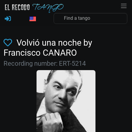
Volvió una noche by
Francisco CANARO
Recording number: ERT-5214