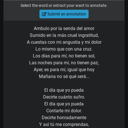
Select the word or extract your want to annotate.
Submit an annotation
Ambulo por la senda del amor
Sumido en la más cruel ingratitud,
A cuestas con mi angustia y mi dolor
Lo mismo que con una cruz.
Los días para mí, no tienen sol,
Las noches para mí, no tienen paz,
Ayer, es para mí, igual que hoy
Mañana no sé qué será...
El día que yo pueda
Decirte cuánto sufro.
El día que yo pueda
Contarte mi dolor.
Decirte honradamente
Y así tú me comprendas,