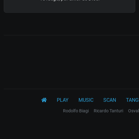
PLAY
MUSIC
SCAN
TANG
Rodolfo Biagi
Ricardo Tanturi
Osval