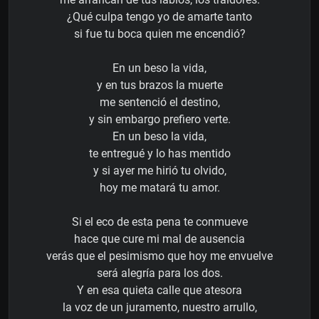
¿Qué culpa tengo yo de amarte tanto
si fue tu boca quien me encendió?
En un beso la vida,
y en tus brazos la muerte
me sentenció el destino,
y sin embargo prefiero verte.
En un beso la vida,
te entregué y lo has mentido
y si ayer me hirió tu olvido,
hoy me matará tu amor.
Si el eco de esta pena te conmueve
hace que cure mi mal de ausencia
verás que el pesimismo que hoy me envuelve
será alegría para los dos.
Y en esa quieta calle que atesora
la voz de un juramento, nuestro arrullo,