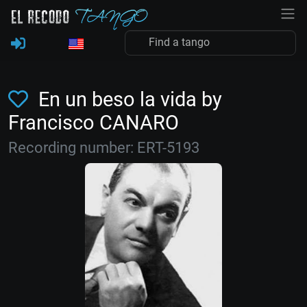
En un beso la vida by
Francisco CANARO
Recording number: ERT-5193