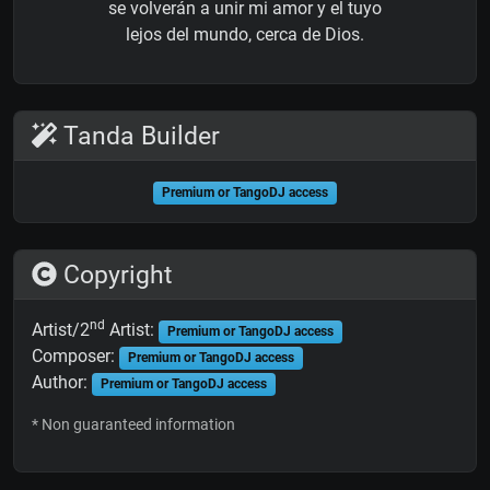
se volverán a unir mi amor y el tuyo
lejos del mundo, cerca de Dios.
Tanda Builder
Premium or TangoDJ access
Copyright
nd
Artist/2
Artist:
Premium or TangoDJ access
Composer:
Premium or TangoDJ access
Author:
Premium or TangoDJ access
* Non guaranteed information