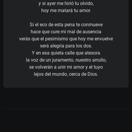
y si ayer me hirió tu olvido,
hoy me matará tu amor.
Si el eco de esta pena te conmueve
hace que cure mi mal de ausencia
verás que el pesimismo que hoy me envuelve
será alegría para los dos.
Y en esa quieta calle que atesora
la voz de un juramento, nuestro arrullo,
se volverán a unir mi amor y el tuyo
lejos del mundo, cerca de Dios.