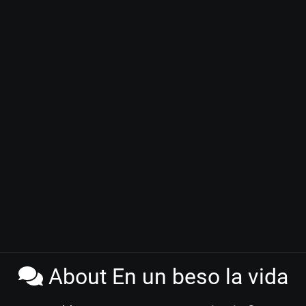
About En un beso la vida