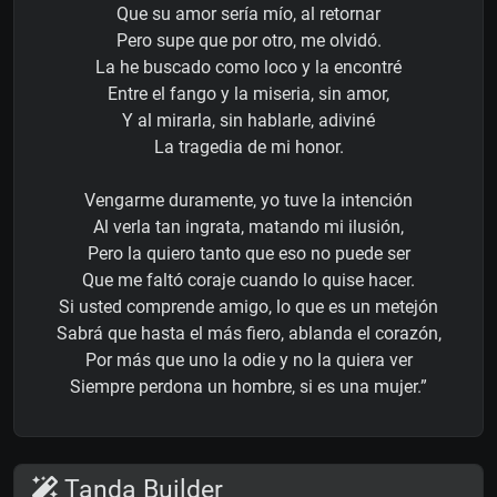
Que su amor sería mío, al retornar
Pero supe que por otro, me olvidó.
La he buscado como loco y la encontré
Entre el fango y la miseria, sin amor,
Y al mirarla, sin hablarle, adiviné
La tragedia de mi honor.
Vengarme duramente, yo tuve la intención
Al verla tan ingrata, matando mi ilusión,
Pero la quiero tanto que eso no puede ser
Que me faltó coraje cuando lo quise hacer.
Si usted comprende amigo, lo que es un metejón
Sabrá que hasta el más fiero, ablanda el corazón,
Por más que uno la odie y no la quiera ver
Siempre perdona un hombre, si es una mujer.”
Tanda Builder