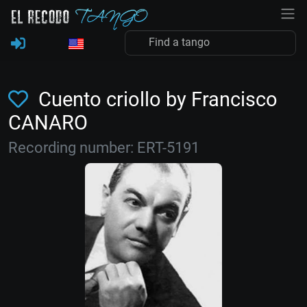
Cuento criollo by Francisco
CANARO
Recording number: ERT-5191