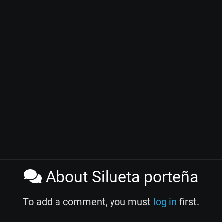
About Silueta porteña
To add a comment, you must
log in
first.