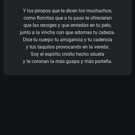
Y los piropos que te dicen los muchachos,
como florcitas que a tu paso te ofrecieran
que las recoges y que enriedas en tu pelo,
junto a la vincha con que adornas tu cabeza.
Dice tu cuerpo tu arrogancia y tu cadencia
y tus taquitos provocando en la vereda:
Soy el espíritu criollo hecho silueta
y te coronan la más guapa y más porteña.