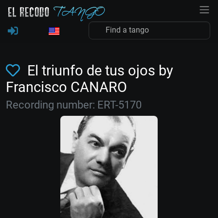
El triunfo de tus ojos by
Francisco CANARO
Recording number: ERT-5170