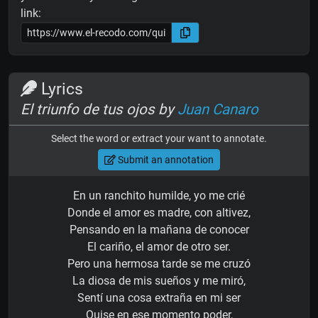
link:
Lyrics
El triunfo de tus ojos by
Juan Canaro
Select the word or extract your want to annotate.
Submit an annotation
En un ranchito humilde, yo me crié
Donde el amor es madre, con altivez,
Pensando en la mañana de conocer
El cariño, el amor de otro ser.
Pero una hermosa tarde se me cruzó
La diosa de mis sueños y me miró,
Sentí una cosa extraña en mi ser
Quise en ese momento poder,