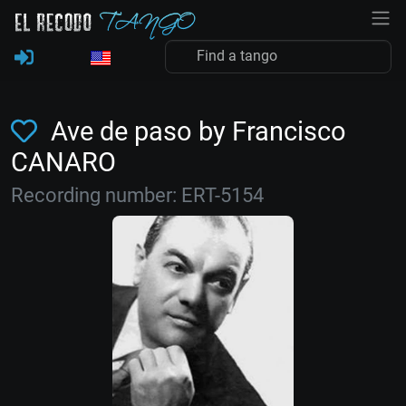
Ave de paso by Francisco
CANARO
Recording number: ERT-5154