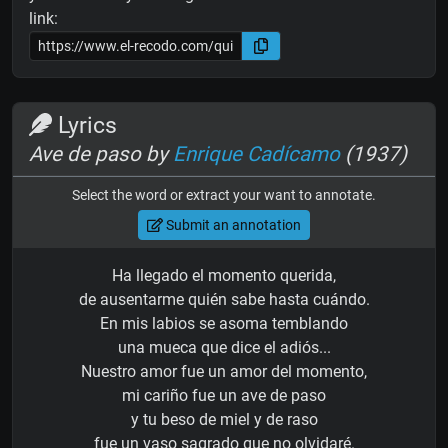
link:
Lyrics
Ave de paso by
Enrique Cadícamo
(1937)
Select the word or extract your want to annotate.
Submit an annotation
Ha llegado el momento querida,
de ausentarme quién sabe hasta cuándo.
En mis labios se asoma temblando
una mueca que dice el adiós...
Nuestro amor fue un amor del momento,
mi cariño fue un ave de paso
y tu beso de miel y de raso
fue un vaso sagrado que no olvidaré.