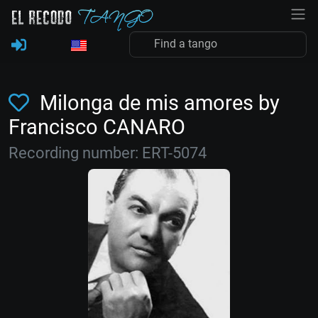
Milonga de mis amores by
Francisco CANARO
Recording number: ERT-5074