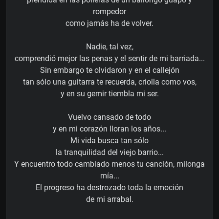
rompedor
como jamás ha de volver.
Nadie, tal vez,
comprendió mejor las penas y el sentir de mi barriada...
Sin embargo te olvidaron y en el callejón
tan sólo una guitarra te recuerda, criolla como vos,
y en su gemir tiembla mi ser.
Vuelvo cansado de todo
y en mi corazón lloran los años...
Mi vida busca tan sólo
la tranquilidad del viejo barrio...
Y encuentro todo cambiado menos tu canción, milonga
mía...
El progreso ha destrozado toda la emoción
de mi arrabal.