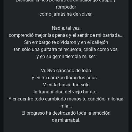
rompedor
como jamás ha de volver.
Nadie, tal vez,
comprendió mejor las penas y el sentir de mi barriada...
Sin embargo te olvidaron y en el callejón
tan sólo una guitarra te recuerda, criolla como vos,
y en su gemir tiembla mi ser.
Vuelvo cansado de todo
y en mi corazón lloran los años...
Mi vida busca tan sólo
la tranquilidad del viejo barrio...
Y encuentro todo cambiado menos tu canción, milonga
mía...
El progreso ha destrozado toda la emoción
de mi arrabal.