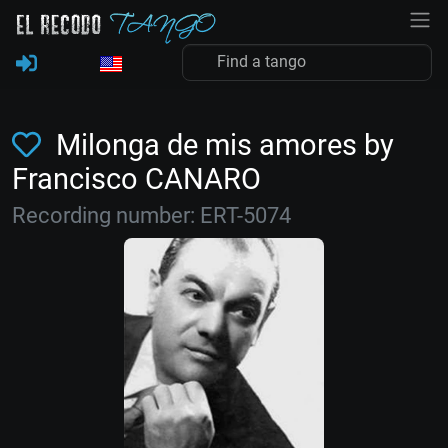
Milonga de mis amores by
Francisco CANARO
Recording number: ERT-5074