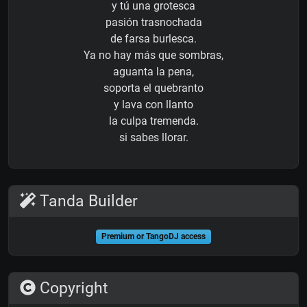
y tú una grotesca
pasión trasnochada
de farsa burlesca.
Ya no hay más que sombras,
aguanta la pena,
soporta el quebranto
y lava con llanto
la culpa tremenda.
si sabes llorar.
Tanda Builder
Premium or TangoDJ access
Copyright