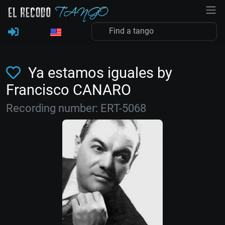
Ya estamos iguales by
Francisco CANARO
Recording number: ERT-5068