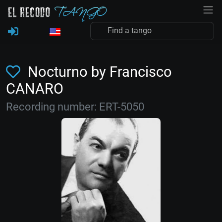
Nocturno by Francisco
CANARO
Recording number: ERT-5050