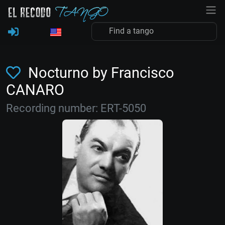
Nocturno by Francisco
CANARO
Recording number: ERT-5050