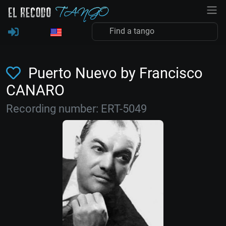
Puerto Nuevo by Francisco
CANARO
Recording number: ERT-5049