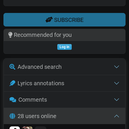
SUBSCRIBE
Recommended for you
Log in
Advanced search
Lyrics annotations
Comments
28 users online