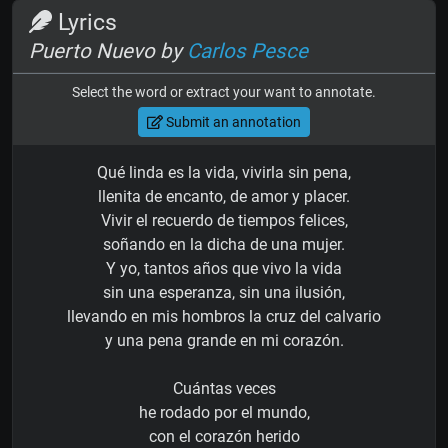
Lyrics
Puerto Nuevo by
Carlos Pesce
Select the word or extract your want to annotate.
Submit an annotation
Qué linda es la vida, vivirla sin pena,
llenita de encanto, de amor y placer.
Vivir el recuerdo de tiempos felices,
soñando en la dicha de una mujer.
Y yo, tantos años que vivo la vida
sin una esperanza, sin una ilusión,
llevando en mis hombros la cruz del calvario
y una pena grande en mi corazón.
Cuántas veces
he rodado por el mundo,
con el corazón herido